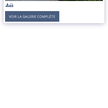
VOIR LA GALERIE COMPLÈTE