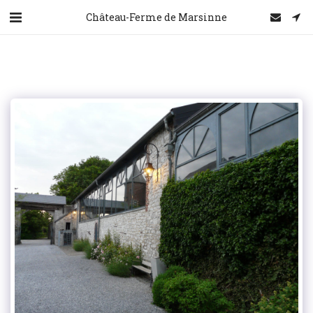
Château-Ferme de Marsinne